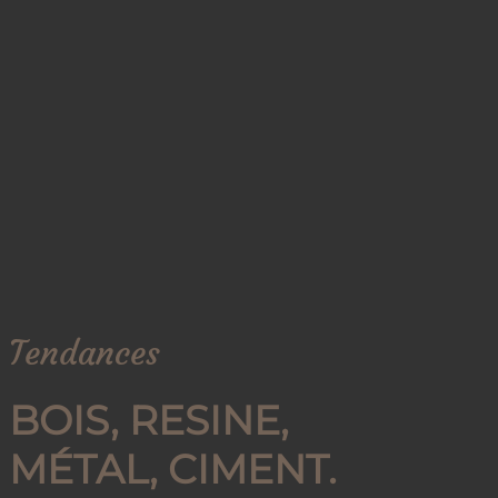
Tendances
BOIS, RESINE,
MÉTAL, CIMENT.