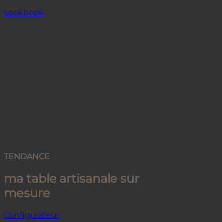
Lookbook
TENDANCE
ma table artisanale sur
mesure
Configurateur