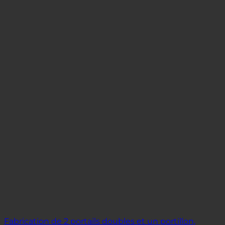
Fabrication de 2 portails doubles et un portillon,