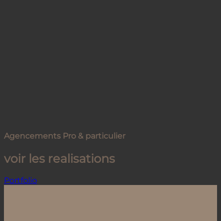
Agencements Pro & particulier
voir les realisations
Portfolio