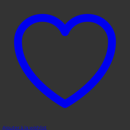
Ajouter à la wishlist