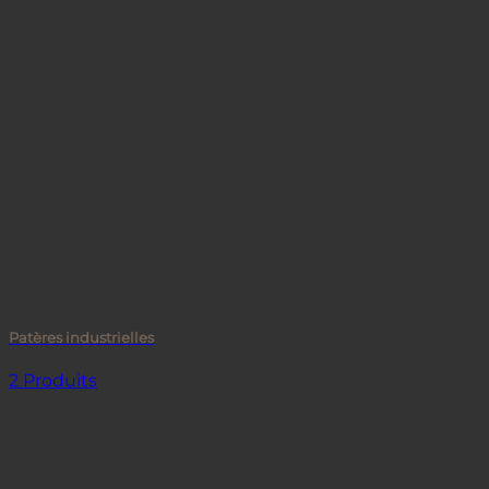
Patères industrielles
2 Produits