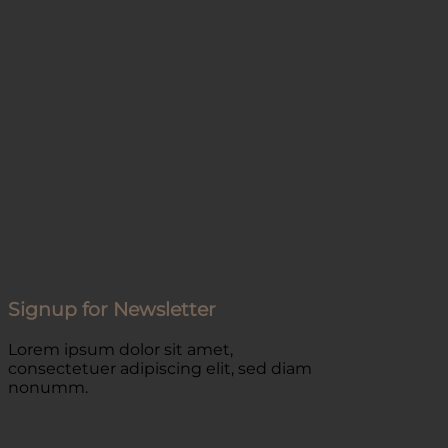
Signup for Newsletter
Lorem ipsum dolor sit amet,
consectetuer adipiscing elit, sed diam
nonumm.