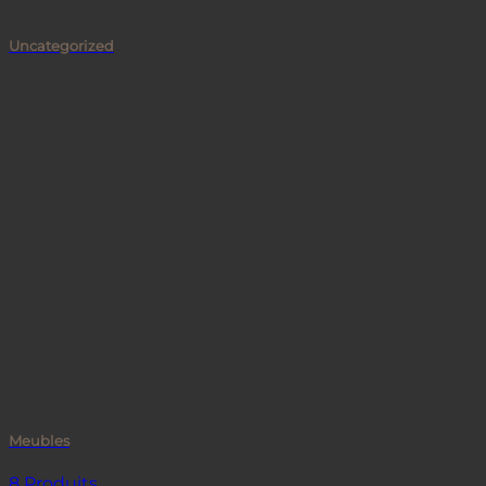
Uncategorized
Meubles
8 Produits