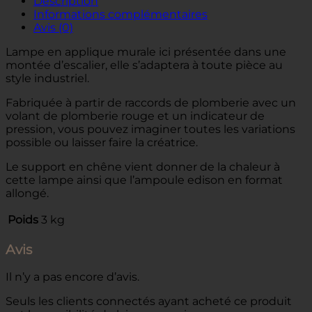
Description
Informations complémentaires
Avis (0)
Lampe en applique murale ici présentée dans une
montée d’escalier, elle s’adaptera à toute pièce au
style industriel.
Fabriquée à partir de raccords de plomberie avec un
volant de plomberie rouge et un indicateur de
pression, vous pouvez imaginer toutes les variations
possible ou laisser faire la créatrice.
Le support en chêne vient donner de la chaleur à
cette lampe ainsi que l’ampoule edison en format
allongé.
Poids
3 kg
Avis
Il n’y a pas encore d’avis.
Seuls les clients connectés ayant acheté ce produit