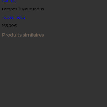
Aperçu
Lampes Tuyaux Indus
Tubes indus
165,00
€
Produits similaires