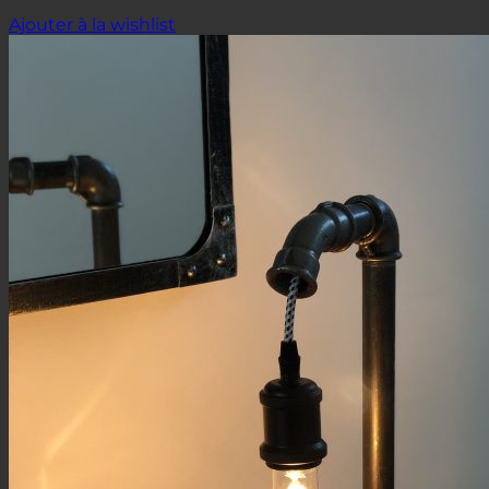
Ajouter à la wishlist